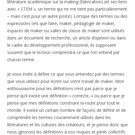
littérature académique sur la making (fabrication) (et ses liens
avec « STEM », un terme qui ne me tient pas particulièrement
– mais c’est pour un autre poste). Lorsque des termes ou des
expressions tels que faire, maker, pédagogie de maker,
espaces de maker ou salles de classe de maker sont utilisés
dans un document de recherche, un article d’opinion ou dans
le cadre du développement professionnel, ils supposent
souvent que le lecteur comprendra ce que l’on entend par
chacun terme.
Je vous invite à définir ce que vous entendez par des termes
que vous utilisez pour écrire sur votre travail de maker. Mon
enthousiasme pour les définitions n’est pas parce que je
pense qu’il existe une définition « correcte, » ou parce que je
pense que mes définitions construire la route pour tout le
monde. Il existe un certain nombre de façons de définir et de
comprendre les termes couramment utilisés dans les
littératures et les cultures des créateurs, et je pense donc que
nous ignorons les définitions à nos risques et périls collectifs