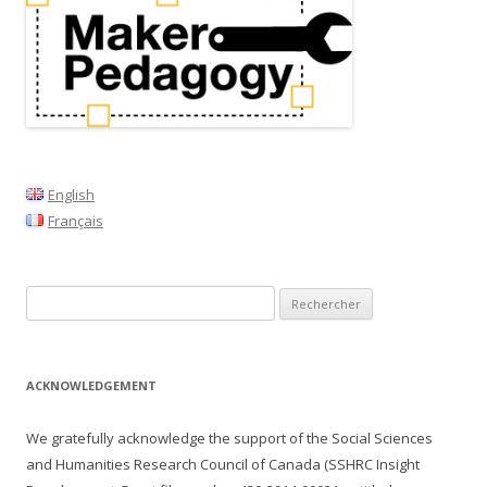
English
Français
Rechercher :
ACKNOWLEDGEMENT
We gratefully acknowledge the support of the Social Sciences
and Humanities Research Council of Canada (SSHRC Insight