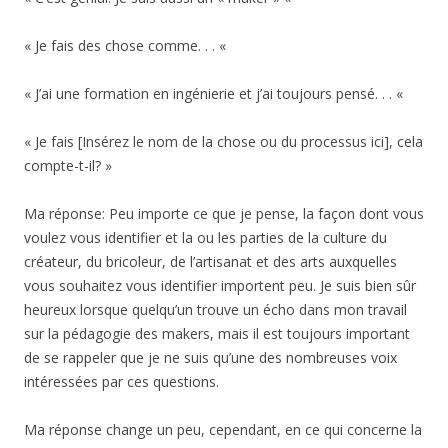
« Je fais des chose comme. . . «
« J’ai une formation en ingénierie et j’ai toujours pensé. . . «
« Je fais [Insérez le nom de la chose ou du processus ici], cela
compte-t-il? »
Ma réponse: Peu importe ce que je pense, la façon dont vous
voulez vous identifier et la ou les parties de la culture du
créateur, du bricoleur, de l’artisanat et des arts auxquelles
vous souhaitez vous identifier importent peu. Je suis bien sûr
heureux lorsque quelqu’un trouve un écho dans mon travail
sur la pédagogie des makers, mais il est toujours important
de se rappeler que je ne suis qu’une des nombreuses voix
intéressées par ces questions.
Ma réponse change un peu, cependant, en ce qui concerne la