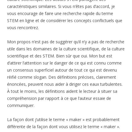
caractéristiques similaires. Si vous n’êtes pas d’accord, je
vous encourage de faire une recherche rapide du terme
STEM en ligne et de considérer les concepts conflictuels que
vous rencontrez.
Mon propos n’est pas de suggérer qu’il n’y a pas de recherche
utile dans les domaines de la culture scientifique, de la culture
scientifique et des STEM. Bien sûr que oui. Mon but est
d’attirer l’attention sur le danger de ce qui est connu comme
un consensus superficiel autour de tout ce qui est devenu
réifié comme slogan. Des définitions précises, clairement
énoncées, peuvent nous aider à diriger ces eaux turbulentes.
À tout le moins, les définitions aident le lecteur à situer sa
compréhension par rapport à ce que l’auteur essaie de
communiquer.
La façon dont j’utilise le terme « maker » est probablement
différente de la façon dont vous utilisez le terme « maker ».