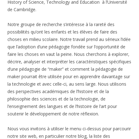
History of Science, Technology and Education à l’Université
de Cambridge.
Notre groupe de recherche s’intéresse à la rareté des
possibilités qu’ont les enfants et les élèves de faire des
choses en milieu scolaire. Notre travail prend au sérieux l’idée
que l’adoption d’une pédagogie fondée sur l’opportunité de
faire les choses en vaut la peine. Nous cherchons à explorer,
décrire, analyser et interpréter les caractéristiques spécifiques
d’une pédagogie de “maker” et comment la pédagogie de
maker pourrait être utilisée pour en apprendre davantage sur
la technologie et avec celle-ci, au sens large. Nous utilisons
des perspectives académiques de l’histoire et de la
philosophie des sciences et de la technologie, de
l’enseignement des langues et de l’histoire de l’art pour
soutenir le développement de notre réflexion.
Nous vous invitons à utiliser le menu ci-dessus pour parcourir
notre site web, en particulier notre blog, la liste des