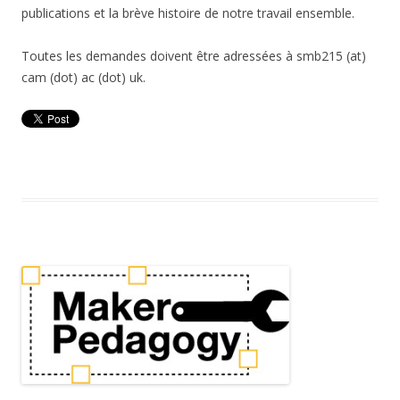
publications et la brève histoire de notre travail ensemble.
Toutes les demandes doivent être adressées à smb215 (at)
cam (dot) ac (dot) uk.